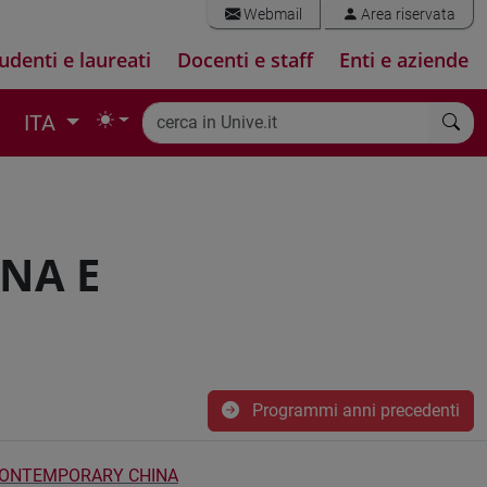
Webmail
Area riservata
udenti e laureati
Docenti e staff
Enti e aziende
ITA
NA E
Programmi anni precedenti
CONTEMPORARY CHINA