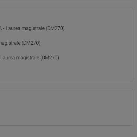
 Laurea magistrale (DM270)
agistrale (DM270)
 Laurea magistrale (DM270)