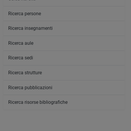
Ricerca persone
Ricerca insegnamenti
Ricerca aule
Ricerca sedi
Ricerca strutture
Ricerca pubblicazioni
Ricerca risorse bibliografiche