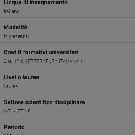
Lingua di insegnamento
Italiano
Modalità
In presenza
Crediti formativi universitari
6 su 12 di LETTERATURA ITALIANA 1
Livello laurea
Laurea
Settore scientifico disciplinare
L-FIL-LET/10
Periodo