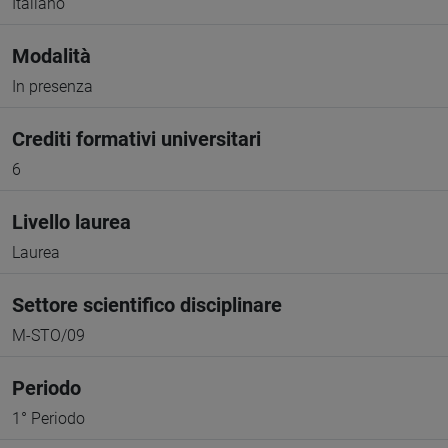
Italiano
Modalità
In presenza
Crediti formativi universitari
6
Livello laurea
Laurea
Settore scientifico disciplinare
M-STO/09
Periodo
1° Periodo