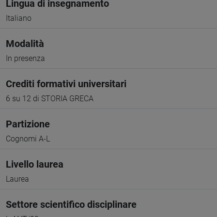
Lingua di insegnamento
Italiano
Modalità
In presenza
Crediti formativi universitari
6 su 12 di STORIA GRECA
Partizione
Cognomi A-L
Livello laurea
Laurea
Settore scientifico disciplinare