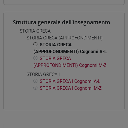
Struttura generale dell'insegnamento
STORIA GRECA
STORIA GRECA (APPROFONDIMENTI)
STORIA GRECA
(APPROFONDIMENTI) Cognomi A-L
STORIA GRECA
(APPROFONDIMENTI) Cognomi M-Z
STORIA GRECA I
STORIA GRECA I Cognomi A-L
STORIA GRECA I Cognomi M-Z