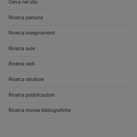
Cerca nel sito
Ricerca persone
Ricerca insegnamenti
Ricerca aule
Ricerca sedi
Ricerca strutture
Ricerca pubblicazioni
Ricerca risorse bibliografiche