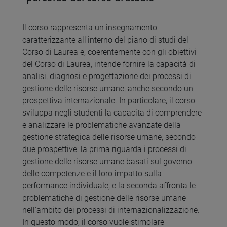
Il corso rappresenta un insegnamento
caratterizzante all'interno del piano di studi del
Corso di Laurea e, coerentemente con gli obiettivi
del Corso di Laurea, intende fornire la capacità di
analisi, diagnosi e progettazione dei processi di
gestione delle risorse umane, anche secondo un
prospettiva internazionale. In particolare, il corso
sviluppa negli studenti la capacita di comprendere
e analizzare le problematiche avanzate della
gestione strategica delle risorse umane, secondo
due prospettive: la prima riguarda i processi di
gestione delle risorse umane basati sul governo
delle competenze e il loro impatto sulla
performance individuale, e la seconda affronta le
problematiche di gestione delle risorse umane
nell'ambito dei processi di internazionalizzazione.
In questo modo, il corso vuole stimolare