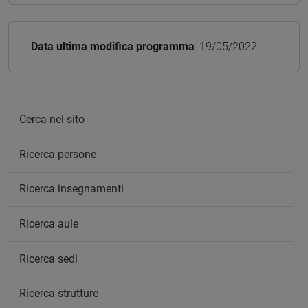
Data ultima modifica programma
: 19/05/2022
Cerca nel sito
Ricerca persone
Ricerca insegnamenti
Ricerca aule
Ricerca sedi
Ricerca strutture