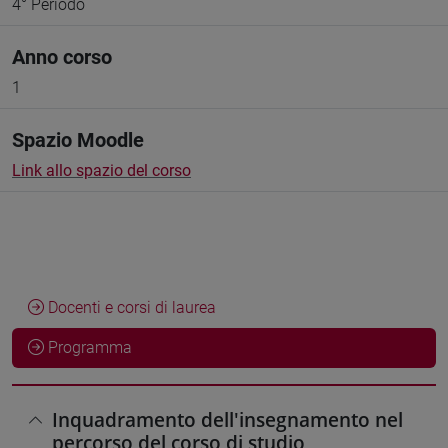
4° Periodo
Anno corso
1
Spazio Moodle
Link allo spazio del corso
Docenti e corsi di laurea
Programma
Inquadramento dell'insegnamento nel
percorso del corso di studio