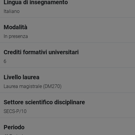
Lingua di insegnamento
Italiano
Modalità
In presenza
Crediti formativi universitari
6
Livello laurea
Laurea magistrale (DM270)
Settore scientifico disciplinare
SECS-P/10
Periodo