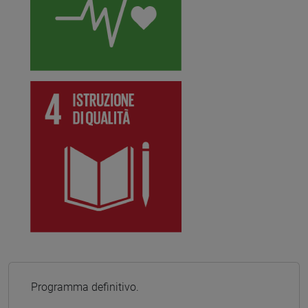
Programma definitivo.