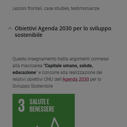
Lezioni frontali, case studies, testimonianze.
Obiettivi Agenda 2030 per lo sviluppo
sostenibile
Questo insegnamento tratta argomenti connessi
alla macroarea
"Capitale umano, salute,
educazione
" e concorre alla realizzazione dei
relativi obiettivi ONU dell'
Agenda 2030
per lo
Sviluppo Sostenibile