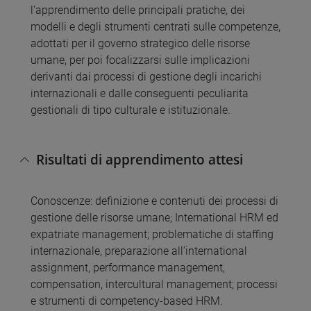
l'apprendimento delle principali pratiche, dei
modelli e degli strumenti centrati sulle competenze,
adottati per il governo strategico delle risorse
umane, per poi focalizzarsi sulle implicazioni
derivanti dai processi di gestione degli incarichi
internazionali e dalle conseguenti peculiarita
gestionali di tipo culturale e istituzionale.
Risultati di apprendimento attesi
Conoscenze: definizione e contenuti dei processi di
gestione delle risorse umane; International HRM ed
expatriate management; problematiche di staffing
internazionale, preparazione all'international
assignment, performance management,
compensation, intercultural management; processi
e strumenti di competency-based HRM.