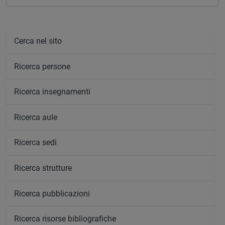
Cerca nel sito
Ricerca persone
Ricerca insegnamenti
Ricerca aule
Ricerca sedi
Ricerca strutture
Ricerca pubblicazioni
Ricerca risorse bibliografiche