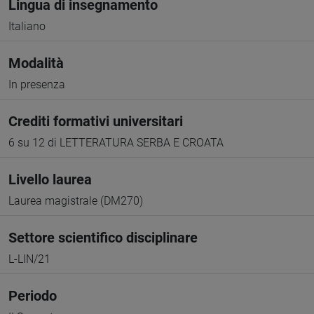
Lingua di insegnamento
Italiano
Modalità
In presenza
Crediti formativi universitari
6 su 12 di LETTERATURA SERBA E CROATA
Livello laurea
Laurea magistrale (DM270)
Settore scientifico disciplinare
L-LIN/21
Periodo