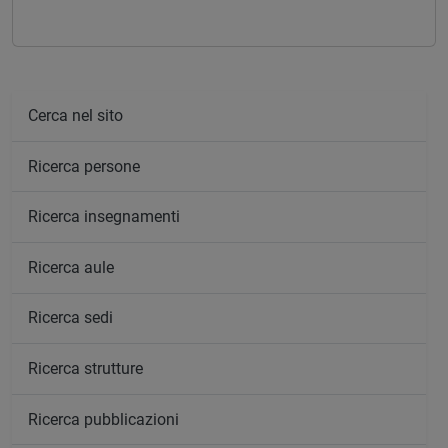
Cerca nel sito
Ricerca persone
Ricerca insegnamenti
Ricerca aule
Ricerca sedi
Ricerca strutture
Ricerca pubblicazioni