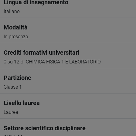
Lingua di insegnamento
Italiano
Modalità
In presenza
Crediti formativi universitari
0 su 12 di CHIMICA FISICA 1 E LABORATORIO
Partizione
Classe 1
Livello laurea
Laurea
Settore scientifico disciplinare