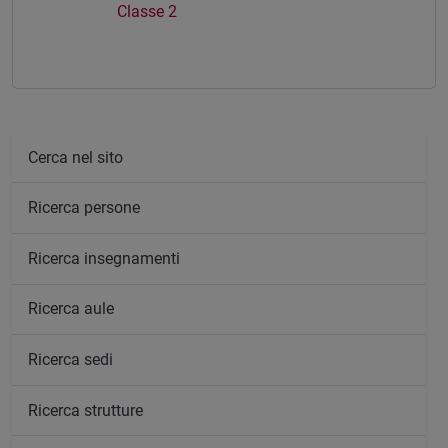
Classe 2
Cerca nel sito
Ricerca persone
Ricerca insegnamenti
Ricerca aule
Ricerca sedi
Ricerca strutture