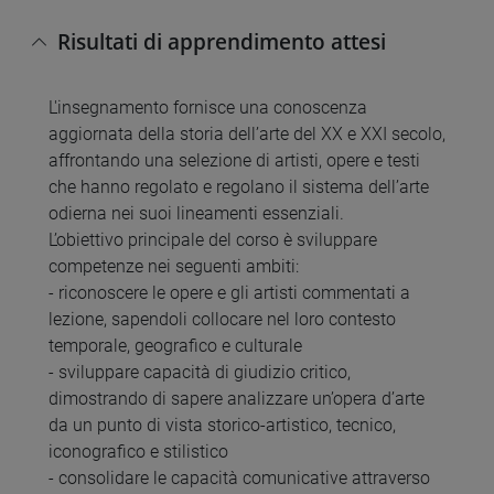
Risultati di apprendimento attesi
L'insegnamento fornisce una conoscenza
aggiornata della storia dell’arte del XX e XXI secolo,
affrontando una selezione di artisti, opere e testi
che hanno regolato e regolano il sistema dell’arte
odierna nei suoi lineamenti essenziali.
L’obiettivo principale del corso è sviluppare
competenze nei seguenti ambiti:
- riconoscere le opere e gli artisti commentati a
lezione, sapendoli collocare nel loro contesto
temporale, geografico e culturale
- sviluppare capacità di giudizio critico,
dimostrando di sapere analizzare un’opera d’arte
da un punto di vista storico-artistico, tecnico,
iconografico e stilistico
- consolidare le capacità comunicative attraverso