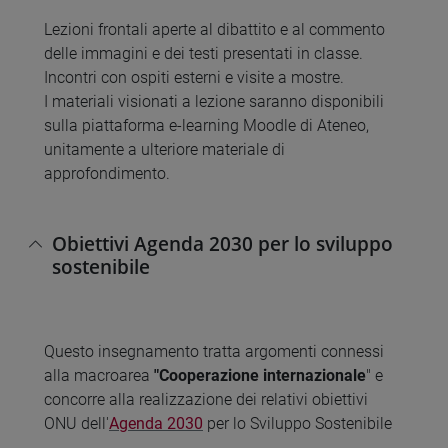
Lezioni frontali aperte al dibattito e al commento
delle immagini e dei testi presentati in classe.
Incontri con ospiti esterni e visite a mostre.
I materiali visionati a lezione saranno disponibili
sulla piattaforma e-learning Moodle di Ateneo,
unitamente a ulteriore materiale di
approfondimento.
Obiettivi Agenda 2030 per lo sviluppo
sostenibile
Questo insegnamento tratta argomenti connessi
alla macroarea
"Cooperazione internazionale
" e
concorre alla realizzazione dei relativi obiettivi
ONU dell'
Agenda 2030
per lo Sviluppo Sostenibile