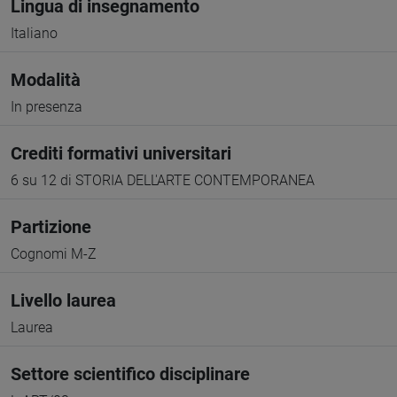
Lingua di insegnamento
Italiano
Modalità
In presenza
Crediti formativi universitari
6 su 12 di STORIA DELL'ARTE CONTEMPORANEA
Partizione
Cognomi M-Z
Livello laurea
Laurea
Settore scientifico disciplinare