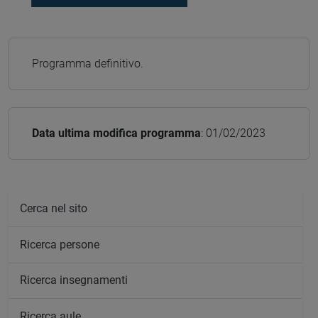
Programma definitivo.
Data ultima modifica programma
: 01/02/2023
Cerca nel sito
Ricerca persone
Ricerca insegnamenti
Ricerca aule