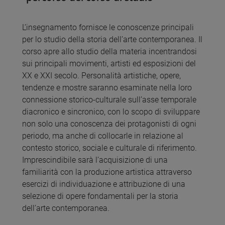
L’insegnamento fornisce le conoscenze principali
per lo studio della storia dell’arte contemporanea. Il
corso apre allo studio della materia incentrandosi
sui principali movimenti, artisti ed esposizioni del
XX e XXI secolo. Personalità artistiche, opere,
tendenze e mostre saranno esaminate nella loro
connessione storico-culturale sull’asse temporale
diacronico e sincronico, con lo scopo di sviluppare
non solo una conoscenza dei protagonisti di ogni
periodo, ma anche di collocarle in relazione al
contesto storico, sociale e culturale di riferimento.
Imprescindibile sarà l’acquisizione di una
familiarità con la produzione artistica attraverso
esercizi di individuazione e attribuzione di una
selezione di opere fondamentali per la storia
dell’arte contemporanea.