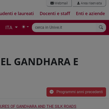
Webmail
Area riservata
udenti e laureati
Docenti e staff
Enti e aziende
ITA
DEL GANDHARA E
Programmi anni precedenti
URES OF GANDHARA AND THE SILK ROADS