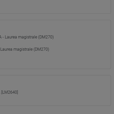
 Laurea magistrale (DM270)
 Laurea magistrale (DM270)
 [LM2640]