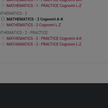
MATHEMATICS - 1 - PRACTICE Cognomi L-Z
THEMATICS - 2
MATHEMATICS - 2 Cognomi A-K
MATHEMATICS - 2 Cognomi L-Z
THEMATICS - 2 - PRACTICE
MATHEMATICS - 2 - PRACTICE Cognomi A-K
MATHEMATICS - 2 - PRACTICE Cognomi L-Z