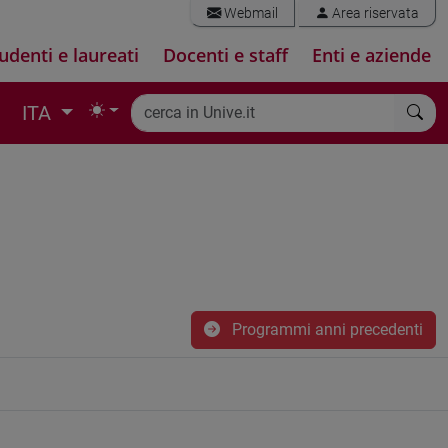
Webmail
Area riservata
udenti e laureati
Docenti e staff
Enti e aziende
ITA
Programmi anni precedenti