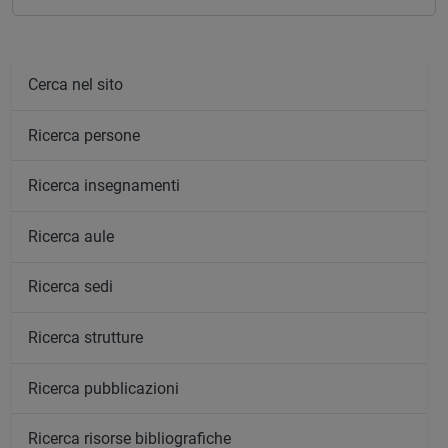
Cerca nel sito
Ricerca persone
Ricerca insegnamenti
Ricerca aule
Ricerca sedi
Ricerca strutture
Ricerca pubblicazioni
Ricerca risorse bibliografiche