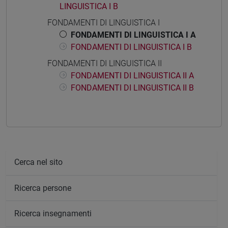
LINGUISTICA I B
FONDAMENTI DI LINGUISTICA I
FONDAMENTI DI LINGUISTICA I A
FONDAMENTI DI LINGUISTICA I B
FONDAMENTI DI LINGUISTICA II
FONDAMENTI DI LINGUISTICA II A
FONDAMENTI DI LINGUISTICA II B
Cerca nel sito
Ricerca persone
Ricerca insegnamenti