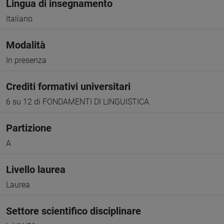
Lingua di insegnamento
Italiano
Modalità
In presenza
Crediti formativi universitari
6 su 12 di FONDAMENTI DI LINGUISTICA
Partizione
A
Livello laurea
Laurea
Settore scientifico disciplinare