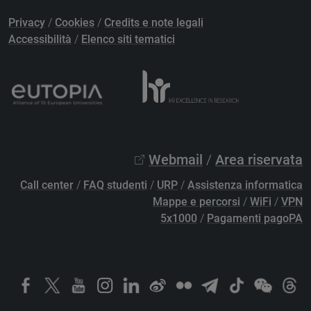
Privacy
/
Cookies
/
Credits e note legali
Accessibilità
/
Elenco siti tematici
Webmail
/
Area riservata
Call center
/
FAQ studenti
/
URP
/
Assistenza informatica
Mappe e percorsi
/
WiFi
/
VPN
5x1000
/
Pagamenti pagoPA