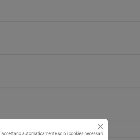
si accettano automaticamente solo i cookies necessari