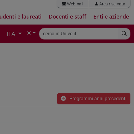
Webmail
Area riservata
udenti e laureati
Docenti e staff
Enti e aziende
ITA
Programmi anni precedenti