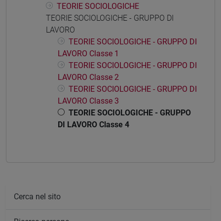
TEORIE SOCIOLOGICHE
TEORIE SOCIOLOGICHE - GRUPPO DI
LAVORO
TEORIE SOCIOLOGICHE - GRUPPO DI
LAVORO Classe 1
TEORIE SOCIOLOGICHE - GRUPPO DI
LAVORO Classe 2
TEORIE SOCIOLOGICHE - GRUPPO DI
LAVORO Classe 3
TEORIE SOCIOLOGICHE - GRUPPO
DI LAVORO Classe 4
Cerca nel sito