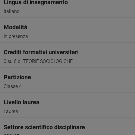
Lingua di insegnamento
Italiano
Modalità
In presenza
Crediti formativi universitari
0 su 6 di TEORIE SOCIOLOGICHE
Partizione
Classe 4
Livello laurea
Laurea
Settore scientifico disciplinare