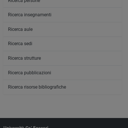
Ricerca persone
Ricerca insegnamenti
Ricerca aule
Ricerca sedi
Ricerca strutture
Ricerca pubblicazioni
Ricerca risorse bibliografiche