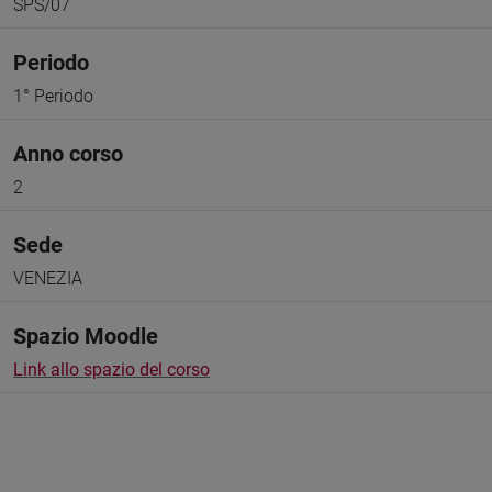
SPS/07
Periodo
1° Periodo
Anno corso
2
Sede
VENEZIA
Spazio Moodle
Link allo spazio del corso