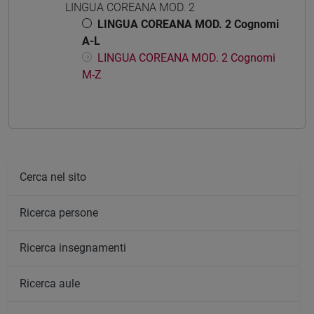
LINGUA COREANA MOD. 2
LINGUA COREANA MOD. 2 Cognomi
A-L
LINGUA COREANA MOD. 2 Cognomi
M-Z
Cerca nel sito
Ricerca persone
Ricerca insegnamenti
Ricerca aule