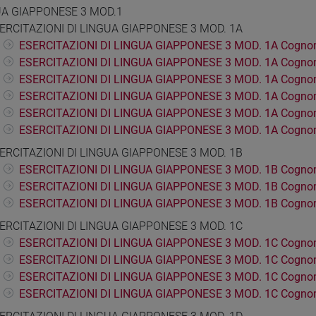
UA GIAPPONESE 3 MOD.1
ERCITAZIONI DI LINGUA GIAPPONESE 3 MOD. 1A
ESERCITAZIONI DI LINGUA GIAPPONESE 3 MOD. 1A Cogno
ESERCITAZIONI DI LINGUA GIAPPONESE 3 MOD. 1A Cognom
ESERCITAZIONI DI LINGUA GIAPPONESE 3 MOD. 1A Cognom
ESERCITAZIONI DI LINGUA GIAPPONESE 3 MOD. 1A Cogno
ESERCITAZIONI DI LINGUA GIAPPONESE 3 MOD. 1A Cogno
ESERCITAZIONI DI LINGUA GIAPPONESE 3 MOD. 1A Cognom
ERCITAZIONI DI LINGUA GIAPPONESE 3 MOD. 1B
ESERCITAZIONI DI LINGUA GIAPPONESE 3 MOD. 1B Cognom
ESERCITAZIONI DI LINGUA GIAPPONESE 3 MOD. 1B Cogno
ESERCITAZIONI DI LINGUA GIAPPONESE 3 MOD. 1B Cogno
ERCITAZIONI DI LINGUA GIAPPONESE 3 MOD. 1C
ESERCITAZIONI DI LINGUA GIAPPONESE 3 MOD. 1C Cogno
ESERCITAZIONI DI LINGUA GIAPPONESE 3 MOD. 1C Cogno
ESERCITAZIONI DI LINGUA GIAPPONESE 3 MOD. 1C Cogno
ESERCITAZIONI DI LINGUA GIAPPONESE 3 MOD. 1C Cogno