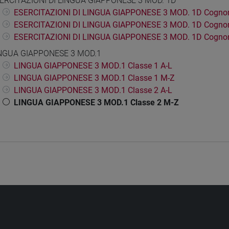
ERCITAZIONI DI LINGUA GIAPPONESE 3 MOD. 1D
ESERCITAZIONI DI LINGUA GIAPPONESE 3 MOD. 1D Cogno
ESERCITAZIONI DI LINGUA GIAPPONESE 3 MOD. 1D Cogno
ESERCITAZIONI DI LINGUA GIAPPONESE 3 MOD. 1D Cogno
NGUA GIAPPONESE 3 MOD.1
LINGUA GIAPPONESE 3 MOD.1 Classe 1 A-L
LINGUA GIAPPONESE 3 MOD.1 Classe 1 M-Z
LINGUA GIAPPONESE 3 MOD.1 Classe 2 A-L
LINGUA GIAPPONESE 3 MOD.1 Classe 2 M-Z