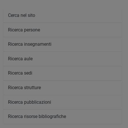
Cerca nel sito
Ricerca persone
Ricerca insegnamenti
Ricerca aule
Ricerca sedi
Ricerca strutture
Ricerca pubblicazioni
Ricerca risorse bibliografiche