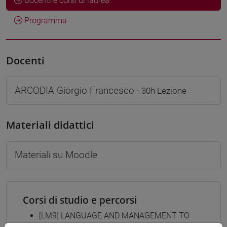
Docenti e corsi di laurea
Programma
Docenti
ARCODIA Giorgio Francesco
- 30h Lezione
Materiali didattici
Materiali su Moodle
Corsi di studio e percorsi
[LM9] LANGUAGE AND MANAGEMENT TO