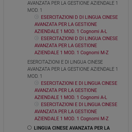
AVANZATA PER LA GESTIONE AZIENDALE 1
MOD. 1
ESERCITAZIONI D DI LINGUA CINESE
AVANZATA PER LA GESTIONE
AZIENDALE 1 MOD. 1 Cognomi A-L
ESERCITAZIONI D DI LINGUA CINESE
AVANZATA PER LA GESTIONE
AZIENDALE 1 MOD. 1 Cognomi M-Z
ESERCITAZIONI E DI LINGUA CINESE
AVANZATA PER LA GESTIONE AZIENDALE 1
MOD. 1
ESERCITAZIONI E DI LINGUA CINESE
AVANZATA PER LA GESTIONE
AZIENDALE 1 MOD. 1 Cognomi A-L
ESERCITAZIONI E DI LINGUA CINESE
AVANZATA PER LA GESTIONE
AZIENDALE 1 MOD. 1 Cognomi M-Z
LINGUA CINESE AVANZATA PER LA