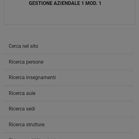
GESTIONE AZIENDALE 1 MOD. 1
Cerca nel sito
Ricerca persone
Ricerca insegnamenti
Ricerca aule
Ricerca sedi
Ricerca strutture