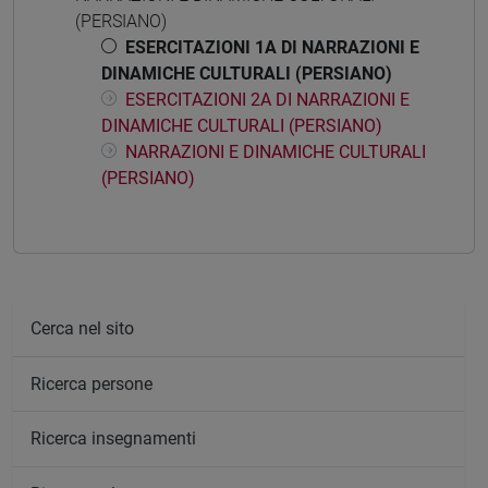
(PERSIANO)
ESERCITAZIONI 1A DI NARRAZIONI E
DINAMICHE CULTURALI (PERSIANO)
ESERCITAZIONI 2A DI NARRAZIONI E
DINAMICHE CULTURALI (PERSIANO)
NARRAZIONI E DINAMICHE CULTURALI
(PERSIANO)
Cerca nel sito
Ricerca persone
Ricerca insegnamenti