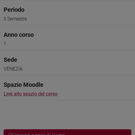
Periodo
II Semestre
Anno corso
1
Sede
VENEZIA
Spazio Moodle
Link allo spazio del corso