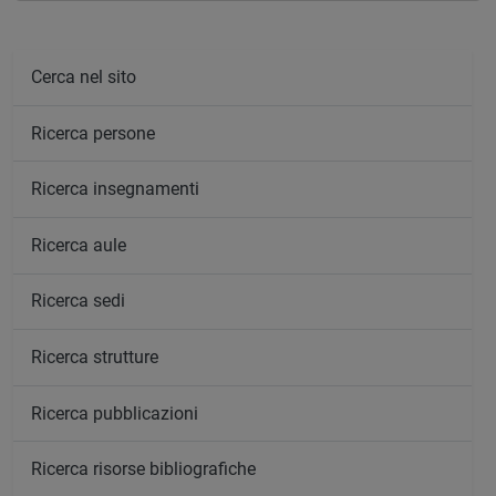
Cerca nel sito
Ricerca persone
Ricerca insegnamenti
Ricerca aule
Ricerca sedi
Ricerca strutture
Ricerca pubblicazioni
Ricerca risorse bibliografiche