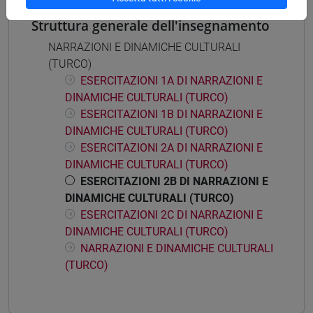
Struttura generale dell'insegnamento
NARRAZIONI E DINAMICHE CULTURALI
(TURCO)
ESERCITAZIONI 1A DI NARRAZIONI E
DINAMICHE CULTURALI (TURCO)
ESERCITAZIONI 1B DI NARRAZIONI E
DINAMICHE CULTURALI (TURCO)
ESERCITAZIONI 2A DI NARRAZIONI E
DINAMICHE CULTURALI (TURCO)
ESERCITAZIONI 2B DI NARRAZIONI E
DINAMICHE CULTURALI (TURCO)
ESERCITAZIONI 2C DI NARRAZIONI E
DINAMICHE CULTURALI (TURCO)
NARRAZIONI E DINAMICHE CULTURALI
(TURCO)