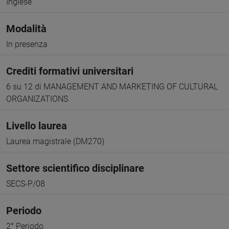
Inglese
Modalità
In presenza
Crediti formativi universitari
6 su 12 di MANAGEMENT AND MARKETING OF CULTURAL
ORGANIZATIONS
Livello laurea
Laurea magistrale (DM270)
Settore scientifico disciplinare
SECS-P/08
Periodo
2° Periodo