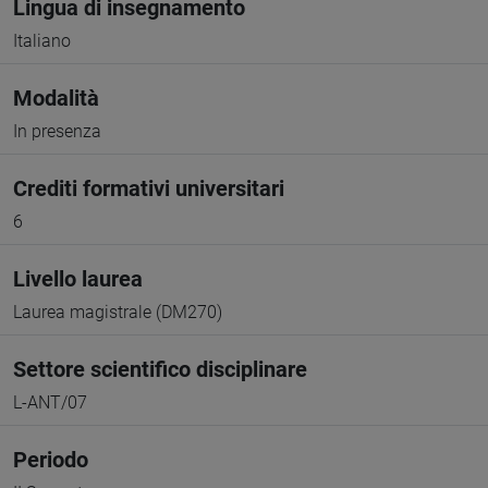
Lingua di insegnamento
Italiano
Modalità
In presenza
Crediti formativi universitari
6
Livello laurea
Laurea magistrale (DM270)
Settore scientifico disciplinare
L-ANT/07
Periodo