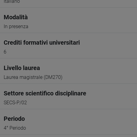
Italiano
Modalità
In presenza
Crediti formativi universitari
6
Livello laurea
Laurea magistrale (DM270)
Settore scientifico disciplinare
SECS-P/02
Periodo
4° Periodo