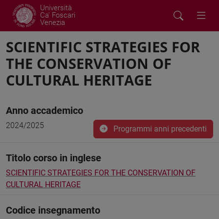
Università
Ca' Foscari
Venezia
SCIENTIFIC STRATEGIES FOR
THE CONSERVATION OF
CULTURAL HERITAGE
Anno accademico
2024/2025
Programmi anni precedenti
Titolo corso in inglese
SCIENTIFIC STRATEGIES FOR THE CONSERVATION OF
CULTURAL HERITAGE
Codice insegnamento