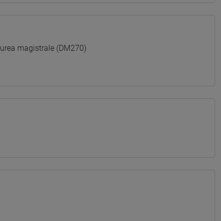
ea magistrale (DM270)