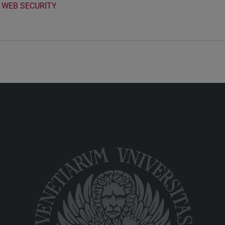
WEB SECURITY