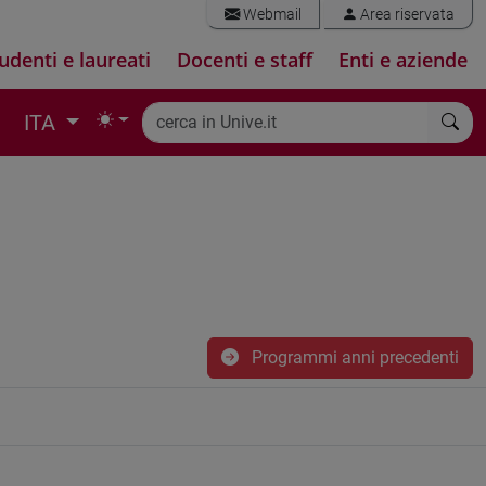
Webmail
Area riservata
udenti e laureati
Docenti e staff
Enti e aziende
ITA
Programmi anni precedenti