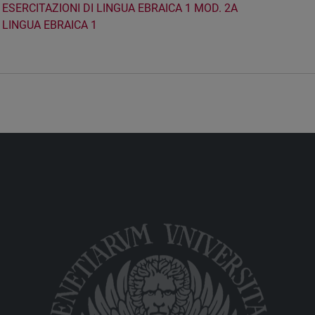
ESERCITAZIONI DI LINGUA EBRAICA 1 MOD. 2A
LINGUA EBRAICA 1