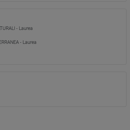
TURALI - Laurea
TERRANEA - Laurea