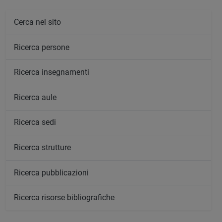
Cerca nel sito
Ricerca persone
Ricerca insegnamenti
Ricerca aule
Ricerca sedi
Ricerca strutture
Ricerca pubblicazioni
Ricerca risorse bibliografiche