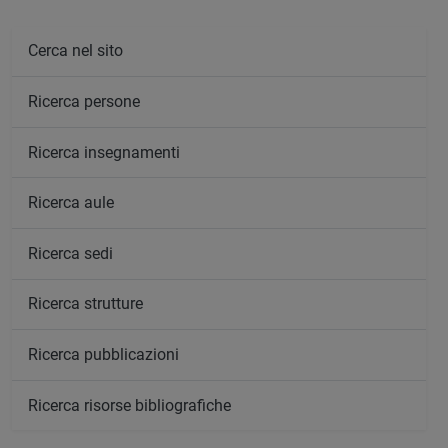
Cerca nel sito
Ricerca persone
Ricerca insegnamenti
Ricerca aule
Ricerca sedi
Ricerca strutture
Ricerca pubblicazioni
Ricerca risorse bibliografiche