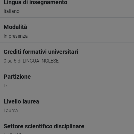
Lingua di insegnamento
Italiano
Modalità
In presenza
Crediti formativi universitari
0 su 6 di LINGUA INGLESE
Partizione
D
Livello laurea
Laurea
Settore scientifico disciplinare