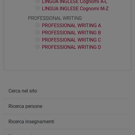
LINGUA INGLESE Cognomi A-L
LINGUA INGLESE Cognomi M-Z
PROFESSIONAL WRITING
PROFESSIONAL WRITING A
PROFESSIONAL WRITING B
PROFESSIONAL WRITING C
PROFESSIONAL WRITING D
Cerca nel sito
Ricerca persone
Ricerca insegnamenti