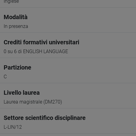
Inglese
Modalità
In presenza
Crediti formativi universitari
0 su 6 di ENGLISH LANGUAGE
Partizione
C
Livello laurea
Laurea magistrale (DM270)
Settore scientifico disciplinare
L-LIN/12