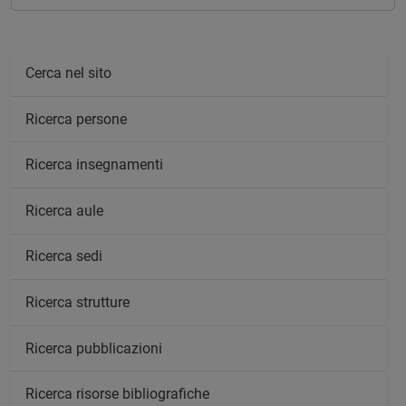
Cerca nel sito
Ricerca persone
Ricerca insegnamenti
Ricerca aule
Ricerca sedi
Ricerca strutture
Ricerca pubblicazioni
Ricerca risorse bibliografiche