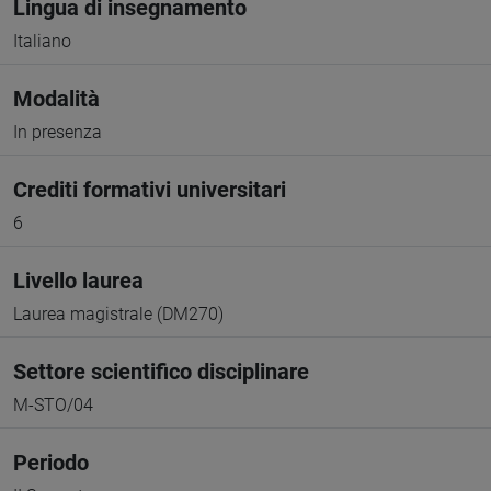
Lingua di insegnamento
Italiano
Modalità
In presenza
Crediti formativi universitari
6
Livello laurea
Laurea magistrale (DM270)
Settore scientifico disciplinare
M-STO/04
Periodo