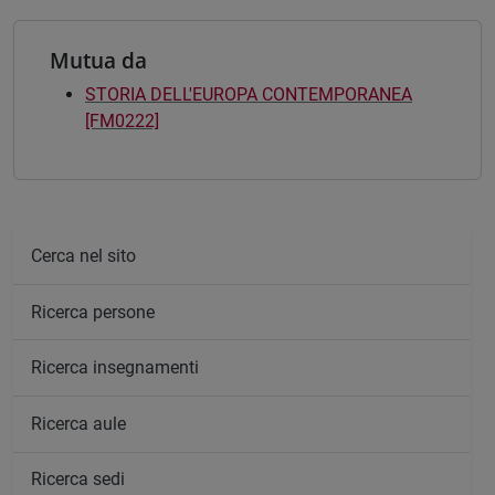
Mutua da
STORIA DELL'EUROPA CONTEMPORANEA
[FM0222]
Cerca nel sito
Ricerca persone
Ricerca insegnamenti
Ricerca aule
Ricerca sedi