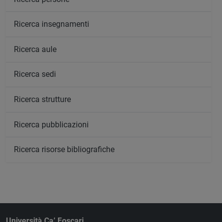
Ricerca insegnamenti
Ricerca aule
Ricerca sedi
Ricerca strutture
Ricerca pubblicazioni
Ricerca risorse bibliografiche
Università Ca’ Foscari