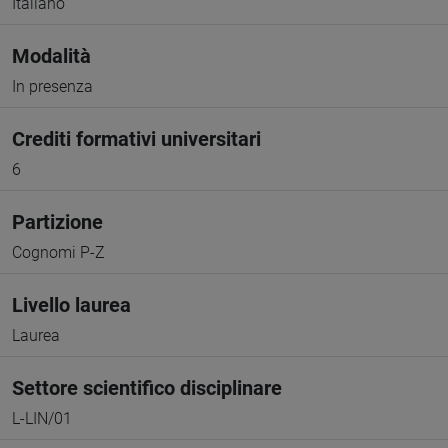
Italiano
Modalità
In presenza
Crediti formativi universitari
6
Partizione
Cognomi P-Z
Livello laurea
Laurea
Settore scientifico disciplinare
L-LIN/01