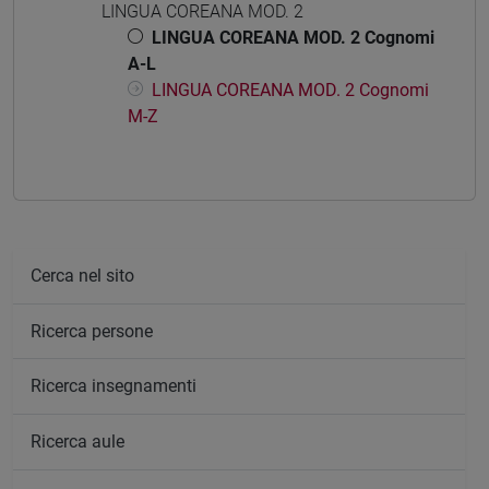
LINGUA COREANA MOD. 2
LINGUA COREANA MOD. 2 Cognomi
A-L
LINGUA COREANA MOD. 2 Cognomi
M-Z
Cerca nel sito
Ricerca persone
Ricerca insegnamenti
Ricerca aule