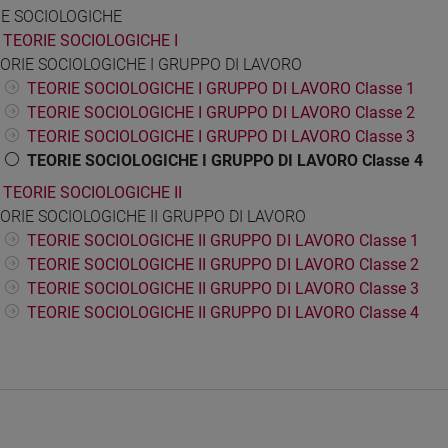
IE SOCIOLOGICHE
TEORIE SOCIOLOGICHE I
ORIE SOCIOLOGICHE I GRUPPO DI LAVORO
TEORIE SOCIOLOGICHE I GRUPPO DI LAVORO Classe 1
TEORIE SOCIOLOGICHE I GRUPPO DI LAVORO Classe 2
TEORIE SOCIOLOGICHE I GRUPPO DI LAVORO Classe 3
TEORIE SOCIOLOGICHE I GRUPPO DI LAVORO Classe 4
TEORIE SOCIOLOGICHE II
ORIE SOCIOLOGICHE II GRUPPO DI LAVORO
TEORIE SOCIOLOGICHE II GRUPPO DI LAVORO Classe 1
TEORIE SOCIOLOGICHE II GRUPPO DI LAVORO Classe 2
TEORIE SOCIOLOGICHE II GRUPPO DI LAVORO Classe 3
TEORIE SOCIOLOGICHE II GRUPPO DI LAVORO Classe 4