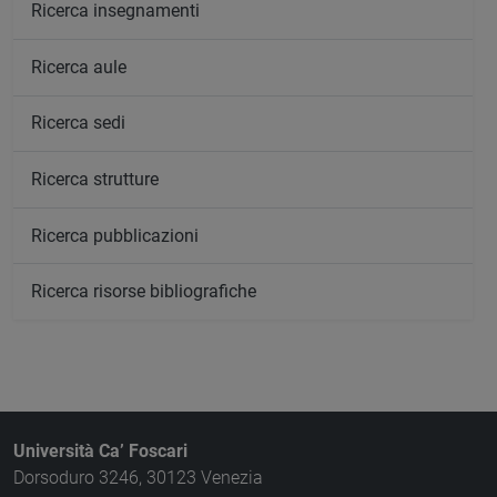
Ricerca insegnamenti
Ricerca aule
Ricerca sedi
Ricerca strutture
Ricerca pubblicazioni
Ricerca risorse bibliografiche
Università Ca’ Foscari
Dorsoduro 3246, 30123 Venezia