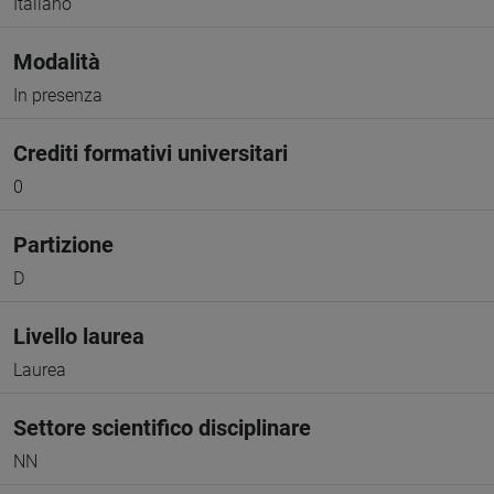
Italiano
Modalità
In presenza
Crediti formativi universitari
0
Partizione
D
Livello laurea
Laurea
Settore scientifico disciplinare
NN