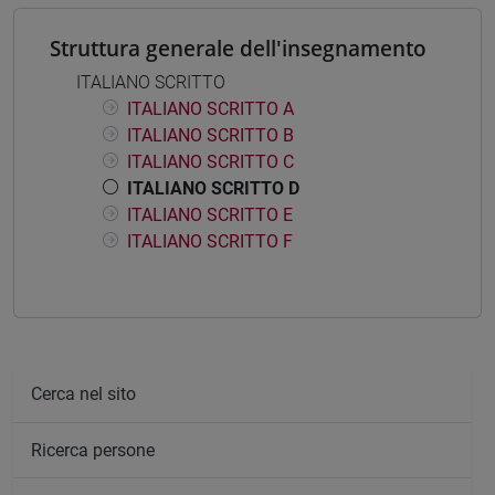
Struttura generale dell'insegnamento
ITALIANO SCRITTO
ITALIANO SCRITTO A
ITALIANO SCRITTO B
ITALIANO SCRITTO C
ITALIANO SCRITTO D
ITALIANO SCRITTO E
ITALIANO SCRITTO F
Cerca nel sito
Ricerca persone