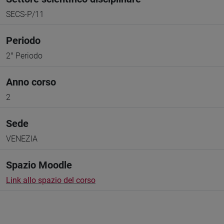
SECS-P/11
Periodo
2° Periodo
Anno corso
2
Sede
VENEZIA
Spazio Moodle
Link allo spazio del corso