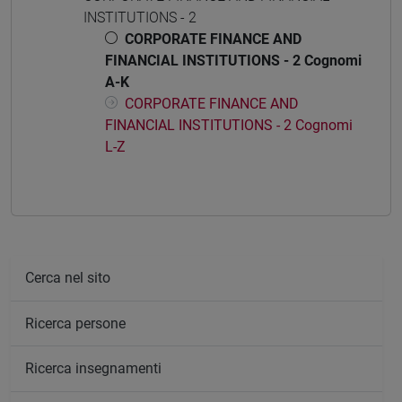
INSTITUTIONS - 2
CORPORATE FINANCE AND
FINANCIAL INSTITUTIONS - 2 Cognomi
A-K
CORPORATE FINANCE AND
FINANCIAL INSTITUTIONS - 2 Cognomi
L-Z
Cerca nel sito
Ricerca persone
Ricerca insegnamenti