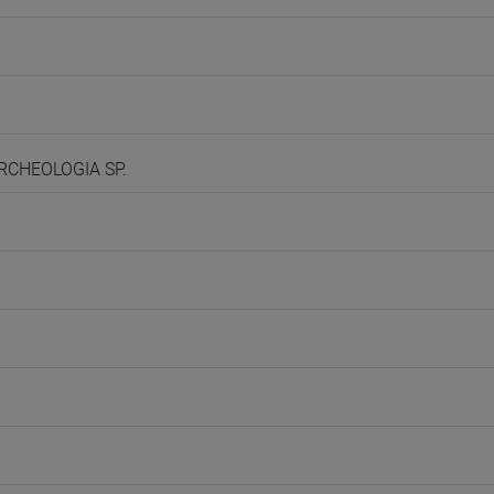
ARCHEOLOGIA SP.