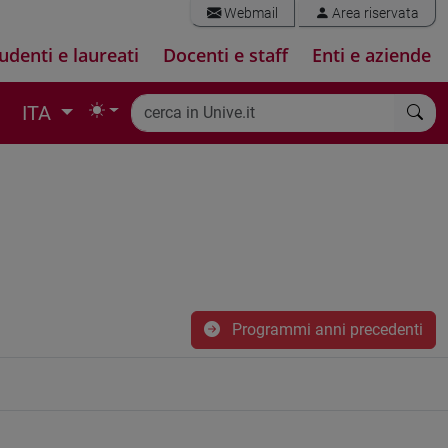
Webmail
Area riservata
udenti e laureati
Docenti e staff
Enti e aziende
ITA
Programmi anni precedenti