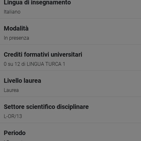
Lingua di insegnamento
Italiano
Modalità
In presenza
Crediti formativi universitari
0 su 12 di LINGUA TURCA 1
Livello laurea
Laurea
Settore scientifico disciplinare
L-OR/13
Periodo