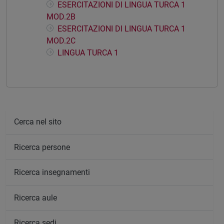
ESERCITAZIONI DI LINGUA TURCA 1
MOD.2B
ESERCITAZIONI DI LINGUA TURCA 1
MOD.2C
LINGUA TURCA 1
Cerca nel sito
Ricerca persone
Ricerca insegnamenti
Ricerca aule
Ricerca sedi