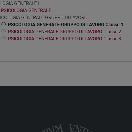
LOGIA GENERALE I
PSICOLOGIA GENERALE
ICOLOGIA GENERALE GRUPPO DI LAVORO
PSICOLOGIA GENERALE GRUPPO DI LAVORO Classe 1
PSICOLOGIA GENERALE GRUPPO DI LAVORO Classe 2
PSICOLOGIA GENERALE GRUPPO DI LAVORO Classe 3