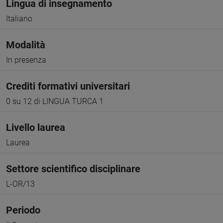
Lingua di insegnamento
Italiano
Modalità
In presenza
Crediti formativi universitari
0 su 12 di LINGUA TURCA 1
Livello laurea
Laurea
Settore scientifico disciplinare
L-OR/13
Periodo