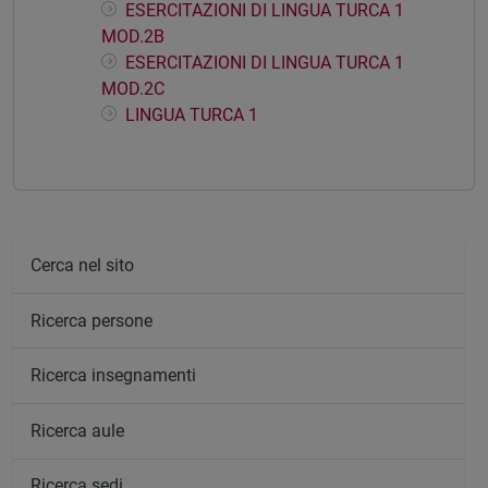
ESERCITAZIONI DI LINGUA TURCA 1
MOD.2B
ESERCITAZIONI DI LINGUA TURCA 1
MOD.2C
LINGUA TURCA 1
Cerca nel sito
Ricerca persone
Ricerca insegnamenti
Ricerca aule
Ricerca sedi