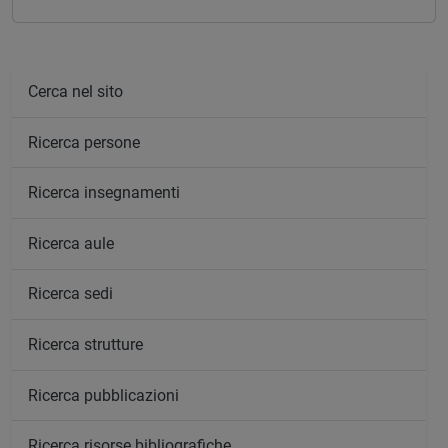
Cerca nel sito
Ricerca persone
Ricerca insegnamenti
Ricerca aule
Ricerca sedi
Ricerca strutture
Ricerca pubblicazioni
Ricerca risorse bibliografiche