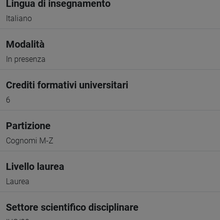
Lingua di insegnamento
Italiano
Modalità
In presenza
Crediti formativi universitari
6
Partizione
Cognomi M-Z
Livello laurea
Laurea
Settore scientifico disciplinare