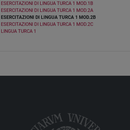
ESERCITAZIONI DI LINGUA TURCA 1 MOD.1B
ESERCITAZIONI DI LINGUA TURCA 1 MOD.2A
ESERCITAZIONI DI LINGUA TURCA 1 MOD.2B
ESERCITAZIONI DI LINGUA TURCA 1 MOD.2C
LINGUA TURCA 1