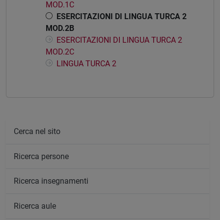
MOD.1C
ESERCITAZIONI DI LINGUA TURCA 2
MOD.2B
ESERCITAZIONI DI LINGUA TURCA 2
MOD.2C
LINGUA TURCA 2
Cerca nel sito
Ricerca persone
Ricerca insegnamenti
Ricerca aule