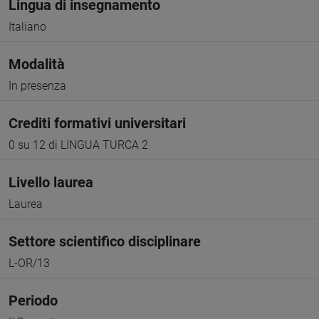
Lingua di insegnamento
Italiano
Modalità
In presenza
Crediti formativi universitari
0 su 12 di LINGUA TURCA 2
Livello laurea
Laurea
Settore scientifico disciplinare
L-OR/13
Periodo