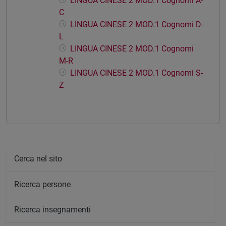
LINGUA CINESE 2 MOD.1 Cognomi A-
C
LINGUA CINESE 2 MOD.1 Cognomi D-
L
LINGUA CINESE 2 MOD.1 Cognomi
M-R
LINGUA CINESE 2 MOD.1 Cognomi S-
Z
Cerca nel sito
Ricerca persone
Ricerca insegnamenti