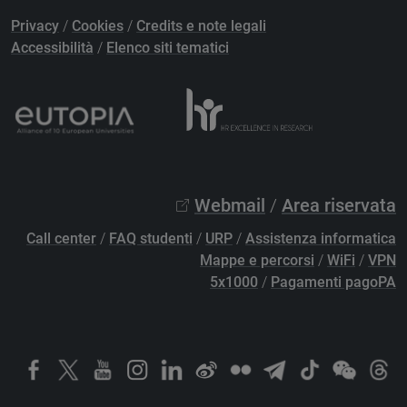
Privacy
/
Cookies
/
Credits e note legali
Accessibilità
/
Elenco siti tematici
Webmail
/
Area riservata
Call center
/
FAQ studenti
/
URP
/
Assistenza informatica
Mappe e percorsi
/
WiFi
/
VPN
5x1000
/
Pagamenti pagoPA