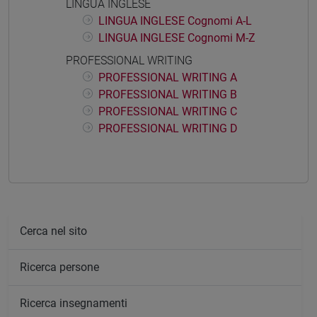
LINGUA INGLESE
LINGUA INGLESE Cognomi A-L
LINGUA INGLESE Cognomi M-Z
PROFESSIONAL WRITING
PROFESSIONAL WRITING A
PROFESSIONAL WRITING B
PROFESSIONAL WRITING C
PROFESSIONAL WRITING D
Cerca nel sito
Ricerca persone
Ricerca insegnamenti