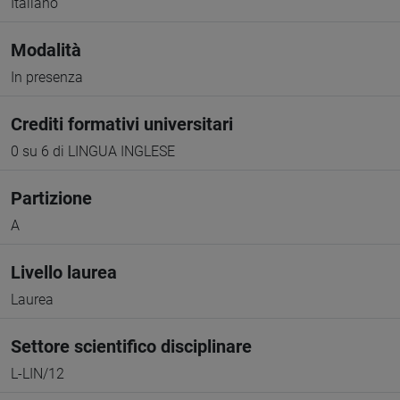
Italiano
Modalità
In presenza
Crediti formativi universitari
0 su 6 di LINGUA INGLESE
Partizione
A
Livello laurea
Laurea
Settore scientifico disciplinare
L-LIN/12