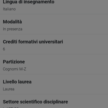
Lingua di insegnamento
Italiano
Modalità
In presenza
Crediti formativi universitari
6
Partizione
Cognomi M-Z
Livello laurea
Laurea
Settore scientifico disciplinare