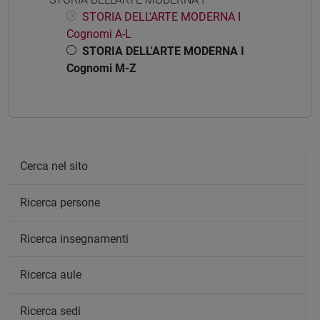
STORIA DELL'ARTE MODERNA I
Cognomi A-L
STORIA DELL'ARTE MODERNA I
Cognomi M-Z
Cerca nel sito
Ricerca persone
Ricerca insegnamenti
Ricerca aule
Ricerca sedi