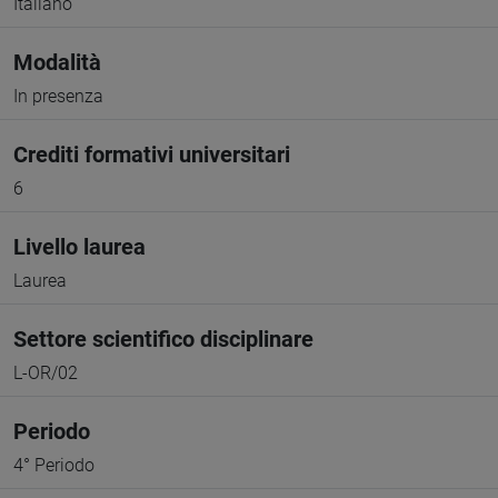
Italiano
Modalità
In presenza
Crediti formativi universitari
6
Livello laurea
Laurea
Settore scientifico disciplinare
L-OR/02
Periodo
4° Periodo